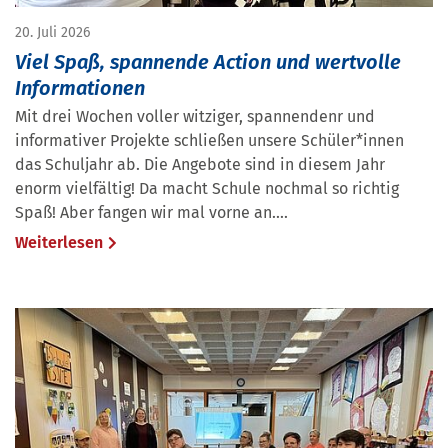
20. Juli 2026
Viel Spaß, spannende Action und wertvolle
Informationen
Mit drei Wochen voller witziger, spannendenr und
informativer Projekte schließen unsere Schüler*innen
das Schuljahr ab. Die Angebote sind in diesem Jahr
enorm vielfältig! Da macht Schule nochmal so richtig
Spaß! Aber fangen wir mal vorne an....
Weiterlesen