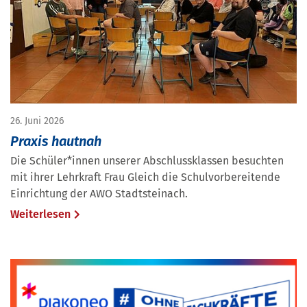
26. Juni 2026
Praxis hautnah
Die Schüler*innen unserer Abschlussklassen besuchten
mit ihrer Lehrkraft Frau Gleich die Schulvorbereitende
Einrichtung der AWO Stadtsteinach.
Weiterlesen