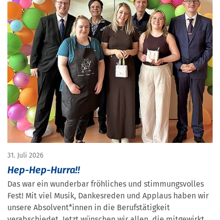
31. Juli 2026
Hep-Hep-Hurra!!
Das war ein wunderbar fröhliches und stimmungsvolles
Fest! Mit viel Musik, Dankesreden und Applaus haben wir
unsere Absolvent*innen in die Berufstätigkeit
verabschiedet. Jetzt wünschen wir allen, die mitgewirkt