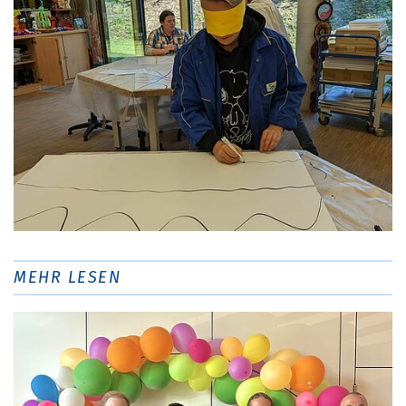
MEHR LESEN