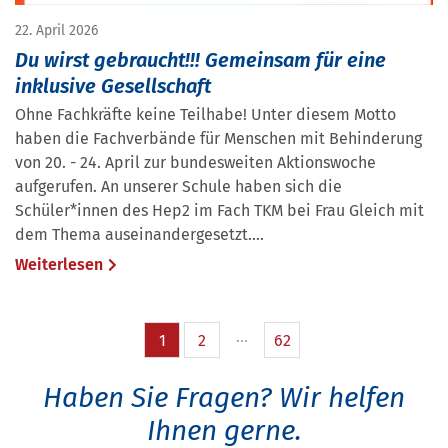
22. April 2026
Du wirst gebraucht!!! Gemeinsam für eine
inklusive Gesellschaft
Ohne Fachkräfte keine Teilhabe! Unter diesem Motto
haben die Fachverbände für Menschen mit Behinderung
von 20. - 24. April zur bundesweiten Aktionswoche
aufgerufen. An unserer Schule haben sich die
Schüler*innen des Hep2 im Fach TKM bei Frau Gleich mit
dem Thema auseinandergesetzt....
Weiterlesen
1
2
62
Haben Sie Fragen?
Wir helfen
Ihnen gerne.