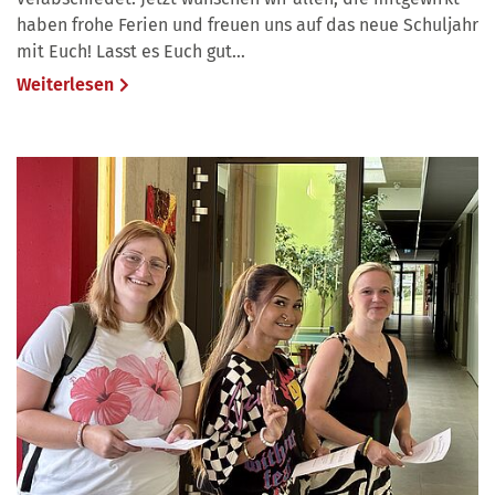
haben frohe Ferien und freuen uns auf das neue Schuljahr
mit Euch! Lasst es Euch gut…
Weiterlesen