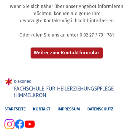
Wenn Sie sich näher über unser Angebot informieren
möchten, können Sie gerne Ihre
bevorzugte Kontaktmöglichkeit hinterlassen.
Oder rufen Sie uns an unter 0 92 27 / 79 - 781
STARTSEITE
KONTAKT
IMPRESSUM
DATENSCHUTZ