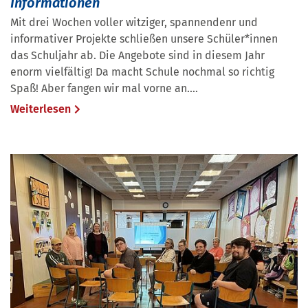
Informationen
Mit drei Wochen voller witziger, spannendenr und
informativer Projekte schließen unsere Schüler*innen
das Schuljahr ab. Die Angebote sind in diesem Jahr
enorm vielfältig! Da macht Schule nochmal so richtig
Spaß! Aber fangen wir mal vorne an....
Weiterlesen