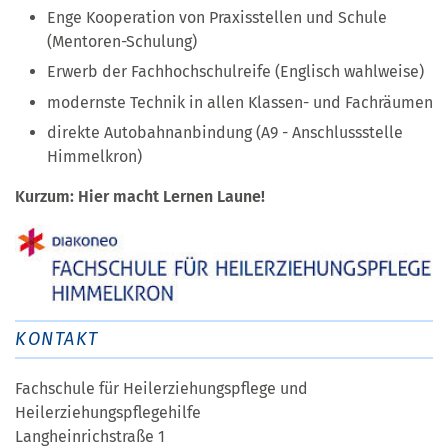
Enge Kooperation von Praxisstellen und Schule
(Mentoren-Schulung)
Erwerb der Fachhochschulreife (Englisch wahlweise)
modernste Technik in allen Klassen- und Fachräumen
direkte Autobahnanbindung (A9 - Anschlussstelle
Himmelkron)
Kurzum: Hier macht Lernen Laune!
KONTAKT
Fachschule für Heilerziehungspflege und
Heilerziehungspflegehilfe
Langheinrichstraße 1