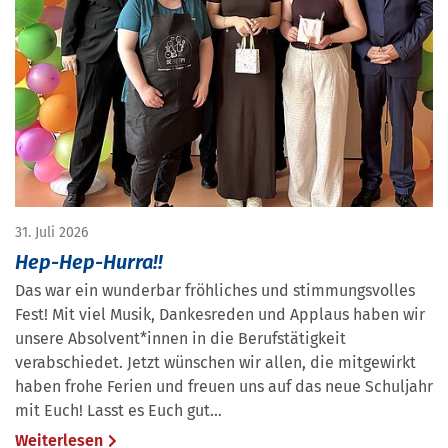
31. Juli 2026
Hep-Hep-Hurra!!
Das war ein wunderbar fröhliches und stimmungsvolles
Fest! Mit viel Musik, Dankesreden und Applaus haben wir
unsere Absolvent*innen in die Berufstätigkeit
verabschiedet. Jetzt wünschen wir allen, die mitgewirkt
haben frohe Ferien und freuen uns auf das neue Schuljahr
mit Euch! Lasst es Euch gut…
Weiterlesen