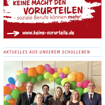
AKTUELLES AUS UNSEREM SCHULLEBEN