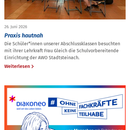
26. Juni 2026
Praxis hautnah
Die Schüler*innen unserer Abschlussklassen besuchten
mit ihrer Lehrkraft Frau Gleich die Schulvorbereitende
Einrichtung der AWO Stadtsteinach.
Weiterlesen