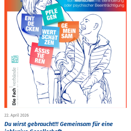
22. April 2026
Du wirst gebraucht!!! Gemeinsam für eine