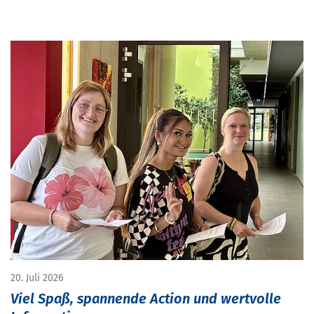
20. Juli 2026
Viel Spaß, spannende Action und wertvolle