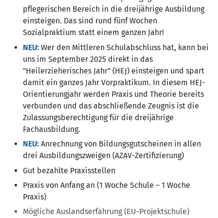
pflegerischen Bereich in die dreijährige Ausbildung
einsteigen. Das sind rund fünf Wochen
Sozialpraktium statt einem ganzen Jahr!
NEU:
Wer den Mittleren Schulabschluss hat, kann bei
uns im September 2025 direkt in das
"Heilerzieherisches Jahr" (HEJ) einsteigen und spart
damit ein ganzes Jahr Vorpraktikum. In diesem HEJ-
Orientierungjahr werden Praxis und Theorie bereits
verbunden und das abschließende Zeugnis ist die
Zulassungsberechtigung für die dreijährige
Fachausbildung.
NEU:
Anrechnung von Bildungsgutscheinen in allen
drei Ausbildungszweigen (AZAV-Zertifizierung)
Gut bezahlte Praxisstellen
Praxis von Anfang an (1 Woche Schule – 1 Woche
Praxis)
Mögliche Auslandserfahrung (EU-Projektschule)