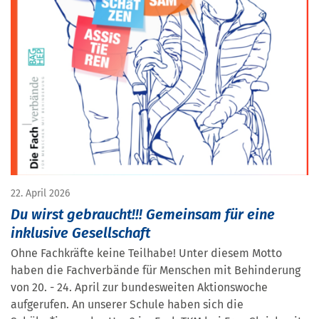
22. April 2026
Du wirst gebraucht!!! Gemeinsam für eine
inklusive Gesellschaft
Ohne Fachkräfte keine Teilhabe! Unter diesem Motto
haben die Fachverbände für Menschen mit Behinderung
von 20. - 24. April zur bundesweiten Aktionswoche
aufgerufen. An unserer Schule haben sich die