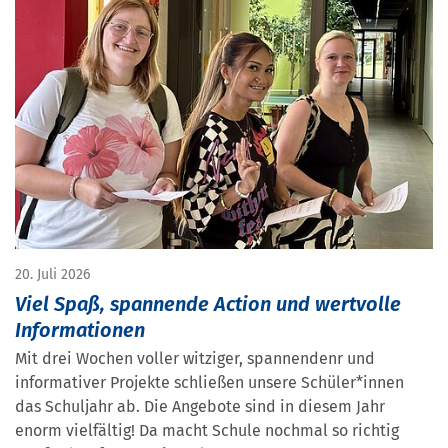
20. Juli 2026
Viel Spaß, spannende Action und wertvolle
Informationen
Mit drei Wochen voller witziger, spannendenr und
informativer Projekte schließen unsere Schüler*innen
das Schuljahr ab. Die Angebote sind in diesem Jahr
enorm vielfältig! Da macht Schule nochmal so richtig