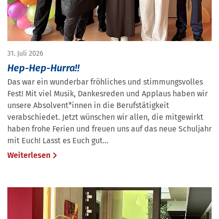
31. Juli 2026
Hep-Hep-Hurra!!
Das war ein wunderbar fröhliches und stimmungsvolles
Fest! Mit viel Musik, Dankesreden und Applaus haben wir
unsere Absolvent*innen in die Berufstätigkeit
verabschiedet. Jetzt wünschen wir allen, die mitgewirkt
haben frohe Ferien und freuen uns auf das neue Schuljahr
mit Euch! Lasst es Euch gut…
Weiterlesen