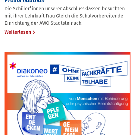
Die Schüler*innen unserer Abschlussklassen besuchten
mit ihrer Lehrkraft Frau Gleich die Schulvorbereitende
Einrichtung der AWO Stadtsteinach.
Weiterlesen