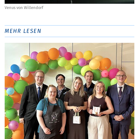
Venus von Willendorf
MEHR LESEN