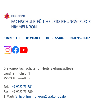
STARTSEITE
KONTAKT
IMPRESSUM
DATENSCHUTZ
Diakoneo Fachschule für Heilerziehungspflege
Langheinrichstr. 1
95502 Himmelkron
Tel.:
+49 9227 79-781
Fax: +49 9227 79-789
E-Mail:
fs-hep-himmelkron​@diakoneo.de