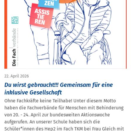
22. April 2026
Du wirst gebraucht!!! Gemeinsam für eine
inklusive Gesellschaft
Ohne Fachkräfte keine Teilhabe! Unter diesem Motto
haben die Fachverbände für Menschen mit Behinderung
von 20. - 24. April zur bundesweiten Aktionswoche
aufgerufen. An unserer Schule haben sich die
Schüler*innen des Hep2 im Fach TKM bei Frau Gleich mit