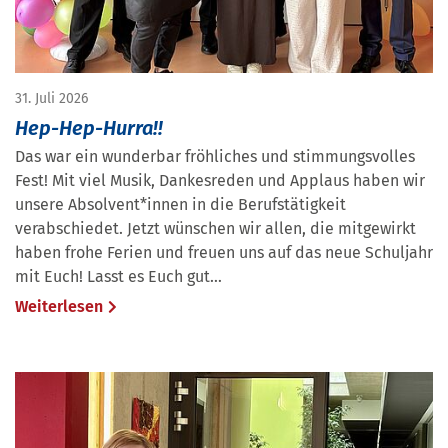
31. Juli 2026
Hep-Hep-Hurra!!
Das war ein wunderbar fröhliches und stimmungsvolles
Fest! Mit viel Musik, Dankesreden und Applaus haben wir
unsere Absolvent*innen in die Berufstätigkeit
verabschiedet. Jetzt wünschen wir allen, die mitgewirkt
haben frohe Ferien und freuen uns auf das neue Schuljahr
mit Euch! Lasst es Euch gut…
Weiterlesen