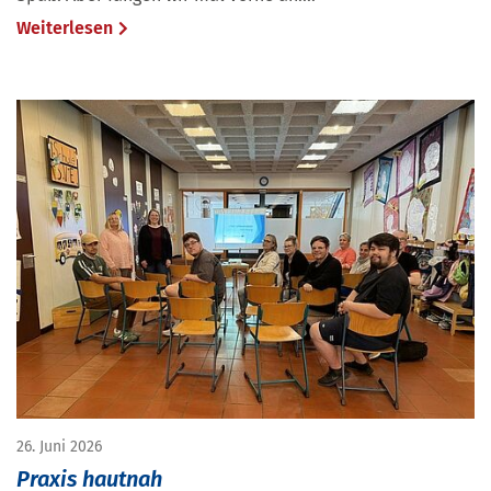
Weiterlesen
26. Juni 2026
Praxis hautnah