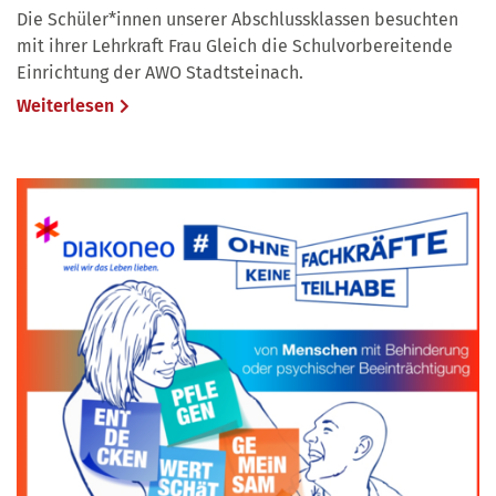
Die Schüler*innen unserer Abschlussklassen besuchten
mit ihrer Lehrkraft Frau Gleich die Schulvorbereitende
Einrichtung der AWO Stadtsteinach.
Weiterlesen