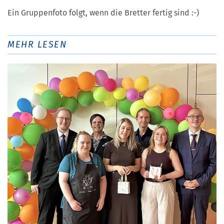
Ein Gruppenfoto folgt, wenn die Bretter fertig sind :-)
MEHR LESEN