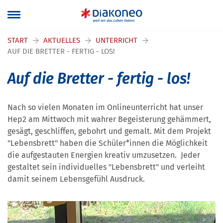
Navigation überspringen
START
AKTUELLES
UNTERRICHT
AUF DIE BRETTER - FERTIG - LOS!
Auf die Bretter - fertig - los!
Nach so vielen Monaten im Onlineunterricht hat unser
Hep2 am Mittwoch mit wahrer Begeisterung gehämmert,
gesägt, geschliffen, gebohrt und gemalt. Mit dem Projekt
"Lebensbrett" haben die Schüler*innen die Möglichkeit
die aufgestauten Energien kreativ umzusetzen. Jeder
gestaltet sein individuelles "Lebensbrett" und verleiht
damit seinem Lebensgefühl Ausdruck.