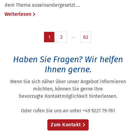
dem Thema auseinandergesetzt....
Weiterlesen
1
2
62
Haben Sie Fragen?
Wir helfen
Ihnen gerne.
Wenn Sie sich näher über unser Angebot informieren
möchten, können Sie gerne Ihre
bevorzugte Kontaktmöglichkeit hinterlassen.
Oder rufen Sie uns an unter +49 9227 79-781
Zum Kontakt