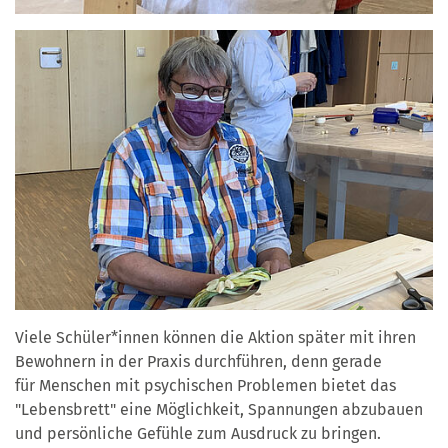
Viele Schüler*innen können die Aktion später mit ihren
Bewohnern in der Praxis durchführen, denn gerade
für Menschen mit psychischen Problemen bietet das
"Lebensbrett" eine Möglichkeit, Spannungen abzubauen
und persönliche Gefühle zum Ausdruck zu bringen.