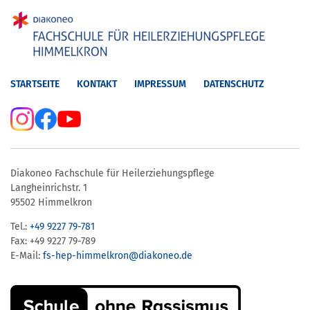
STARTSEITE
KONTAKT
IMPRESSUM
DATENSCHUTZ
Diakoneo Fachschule für Heilerziehungspflege
Langheinrichstr. 1
95502 Himmelkron
Tel.:
+49 9227 79-781
Fax: +49 9227 79-789
E-Mail:
fs-hep-himmelkron​@diakoneo.de