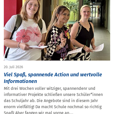
20. Juli 2026
Viel Spaß, spannende Action und wertvolle
Informationen
Mit drei Wochen voller witziger, spannendenr und
informativer Projekte schließen unsere Schüler*innen
das Schuljahr ab. Die Angebote sind in diesem Jahr
enorm vielfältig! Da macht Schule nochmal so richtig
Spaß! Aber fangen wir mal vorne an....