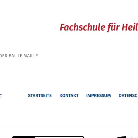
Fachschule für He
 DER BAILLE MAILLE
STARTSEITE
KONTAKT
IMPRESSUM
DATENSC