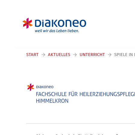
Navigation überspringen
START
AKTUELLES
UNTERRICHT
SPIELE IN