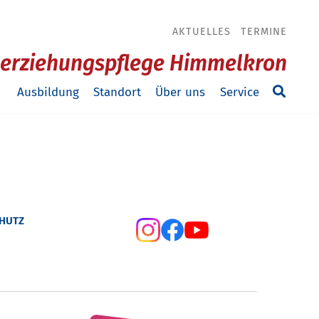
AKTUELLES
TERMINE
ilerziehungspflege Himmelkron
Ausbildung
Standort
Über uns
Service
HUTZ