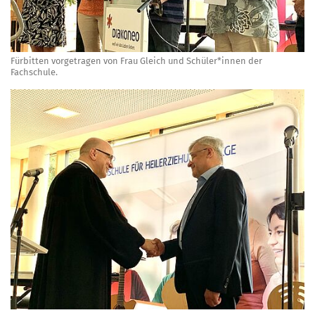
Fürbitten vorgetragen von Frau Gleich und Schüler*innen der
Fachschule.