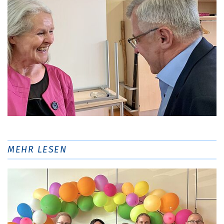
MEHR LESEN