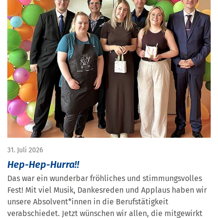
31. Juli 2026
Hep-Hep-Hurra!!
Das war ein wunderbar fröhliches und stimmungsvolles
Fest! Mit viel Musik, Dankesreden und Applaus haben wir
unsere Absolvent*innen in die Berufstätigkeit
verabschiedet. Jetzt wünschen wir allen, die mitgewirkt