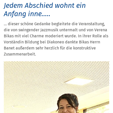
Jedem Abschied wohnt ein
Anfang inne.....
... dieser schöne Gedanke begleitete die Veranstaltung,
die von swingender Jazzmusik untermalt und von Verena
Bikas mit viel Charme moderiert wurde. In ihrer Rolle als
Vorständin Bildung bei Diakoneo dankte Bikas Herrn
Banet außerdem sehr herzlich für die konstruktive
Zusammenarbeit.