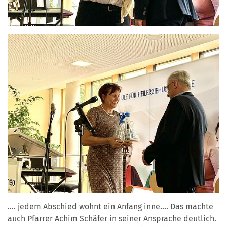
.... jedem Abschied wohnt ein Anfang inne.... Das machte
auch Pfarrer Achim Schäfer in seiner Ansprache deutlich.