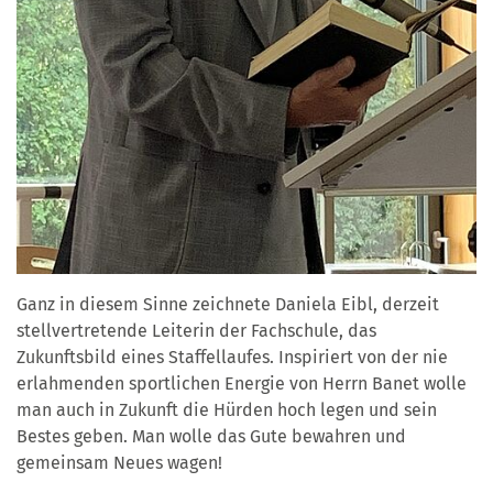
Ganz in diesem Sinne zeichnete Daniela Eibl, derzeit
stellvertretende Leiterin der Fachschule, das
Zukunftsbild eines Staffellaufes. Inspiriert von der nie
erlahmenden sportlichen Energie von Herrn Banet wolle
man auch in Zukunft die Hürden hoch legen und sein
Bestes geben. Man wolle das Gute bewahren und
gemeinsam Neues wagen!