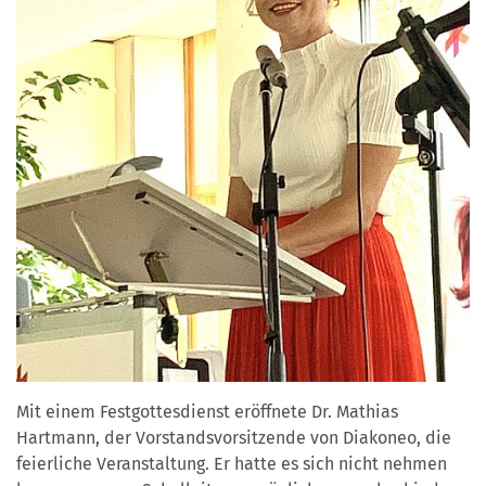
Mit einem Festgottesdienst eröffnete Dr. Mathias
Hartmann, der Vorstandsvorsitzende von Diakoneo, die
feierliche Veranstaltung. Er hatte es sich nicht nehmen