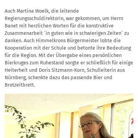
Auch Martina Woelk, die leitende
Regierungsschuldirektorin, war gekommen, um Herrn
Banet mit herzlichen Worten für die konstruktive
Zusammenarbeit ´in guten wie in schwierigen Zeiten´ zu
danken. Auch Himmelkrons Bürgermeister lobte die
Kooperation mit der Schule und betonte ihre Bedeutung
für die Region. Mit der Übergabe eines persönlichen
Bierkruges zum Ruhestand sorgte er schließlich für einige
Heiterheit und Doris Sitzmann-Korn, Schulleiterin aus
Nürnberg, schenkte dazu das passende Bier und
Brotzeitbrett.