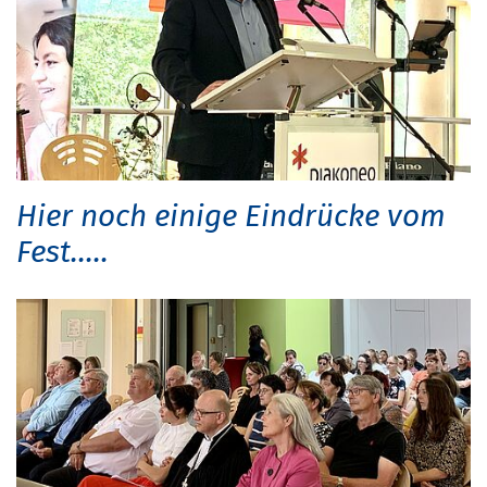
Hier noch einige Eindrücke vom
Fest.....