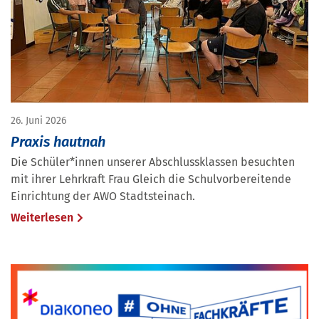
26. Juni 2026
Praxis hautnah
Die Schüler*innen unserer Abschlussklassen besuchten
mit ihrer Lehrkraft Frau Gleich die Schulvorbereitende
Einrichtung der AWO Stadtsteinach.
Weiterlesen