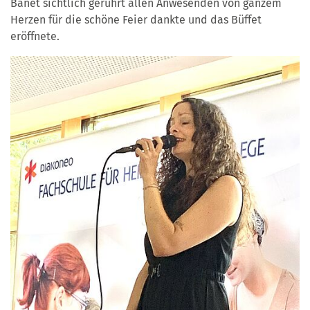
Banet sichtlich gerührt allen Anwesenden von ganzem
Herzen für die schöne Feier dankte und das Büffet
eröffnete.