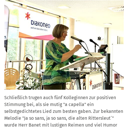
Schließlich trugen auch fünf Kolleginnen zur positiven
Stimmung bei, als sie mutig "a capella" ein
selbstgedichtetes Lied zum besten gaben. Zur bekannten
Melodie "Ja so sans, ja so sans, die alten Rittersleut´"
wurde Herr Banet mit lustigen Reimen und viel Humor