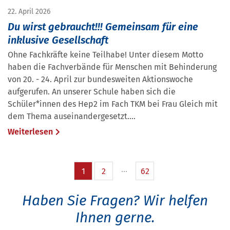
22. April 2026
Du wirst gebraucht!!! Gemeinsam für eine
inklusive Gesellschaft
Ohne Fachkräfte keine Teilhabe! Unter diesem Motto
haben die Fachverbände für Menschen mit Behinderung
von 20. - 24. April zur bundesweiten Aktionswoche
aufgerufen. An unserer Schule haben sich die
Schüler*innen des Hep2 im Fach TKM bei Frau Gleich mit
dem Thema auseinandergesetzt....
Weiterlesen
1
2
62
Haben Sie Fragen?
Wir helfen
Ihnen gerne.