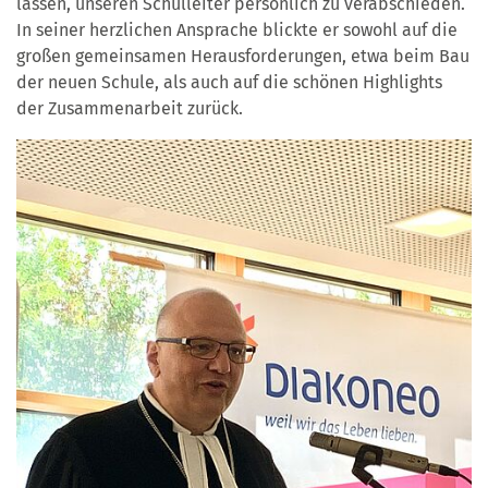
lassen, unseren Schulleiter persönlich zu verabschieden.
In seiner herzlichen Ansprache blickte er sowohl auf die
großen gemeinsamen Herausforderungen, etwa beim Bau
der neuen Schule, als auch auf die schönen Highlights
der Zusammenarbeit zurück.