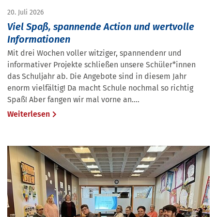
20. Juli 2026
Viel Spaß, spannende Action und wertvolle
Informationen
Mit drei Wochen voller witziger, spannendenr und
informativer Projekte schließen unsere Schüler*innen
das Schuljahr ab. Die Angebote sind in diesem Jahr
enorm vielfältig! Da macht Schule nochmal so richtig
Spaß! Aber fangen wir mal vorne an....
Weiterlesen