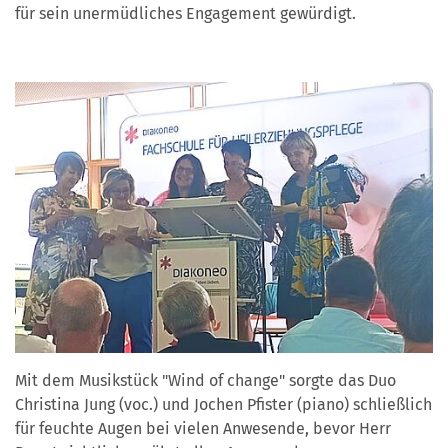
für sein unermüdliches Engagement gewürdigt.
Mit dem Musikstück "Wind of change" sorgte das Duo
Christina Jung (voc.) und Jochen Pfister (piano) schließlich
für feuchte Augen bei vielen Anwesende, bevor Herr