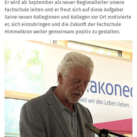
Er wird ab September als neuer Regionalleiter unsere
Fachschule leiten und er freut sich auf diese Aufgabe!
Seine neuen Kolleginnen und Kollegen vor Ort motivierte
er, sich einzubringen und die Zukunft der Fachschule
Himmelkron weiter gemeinsam positiv zu gestalten.