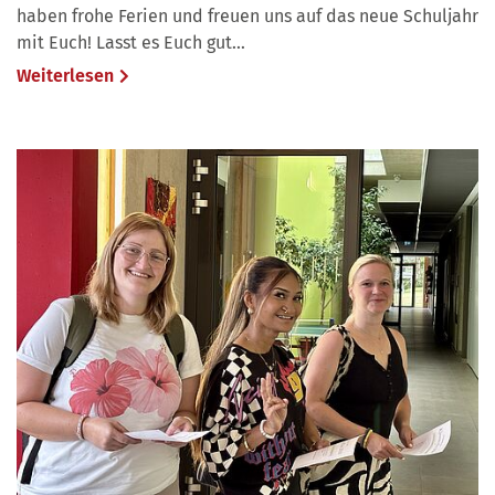
haben frohe Ferien und freuen uns auf das neue Schuljahr
mit Euch! Lasst es Euch gut…
Weiterlesen