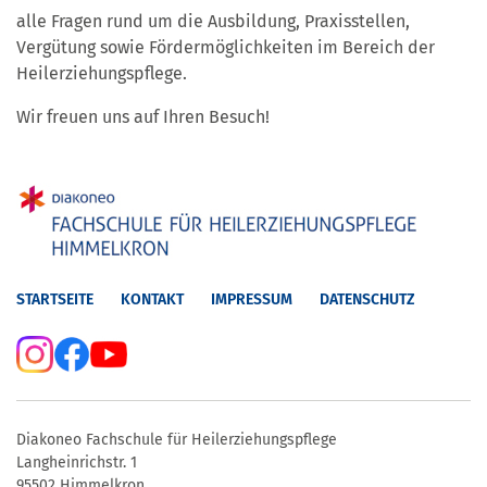
alle Fragen rund um die Ausbildung, Praxisstellen,
Vergütung sowie Fördermöglichkeiten im Bereich der
Heilerziehungspflege.
Wir freuen uns auf Ihren Besuch!
STARTSEITE
KONTAKT
IMPRESSUM
DATENSCHUTZ
Diakoneo Fachschule für Heilerziehungspflege
Langheinrichstr. 1
95502 Himmelkron