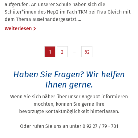
aufgerufen. An unserer Schule haben sich die
Schüler*innen des Hep2 im Fach TKM bei Frau Gleich mit
dem Thema auseinandergesetzt....
Weiterlesen
1
2
62
Haben Sie Fragen?
Wir helfen
Ihnen gerne.
Wenn Sie sich näher über unser Angebot informieren
möchten, können Sie gerne Ihre
bevorzugte Kontaktmöglichkeit hinterlassen.
Oder rufen Sie uns an unter 0 92 27 / 79 - 781