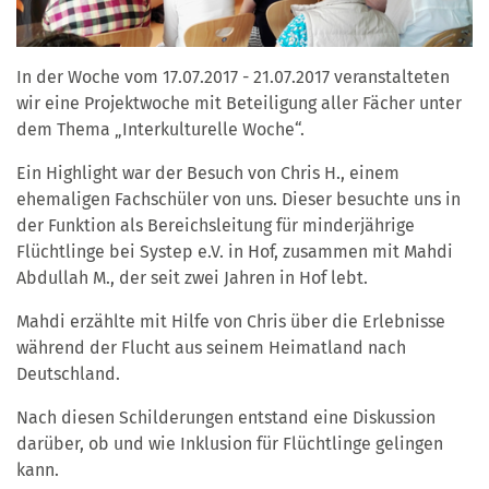
In der Woche vom 17.07.2017 - 21.07.2017 veranstalteten
wir eine Projektwoche mit Beteiligung aller Fächer unter
dem Thema „Interkulturelle Woche“.
Ein Highlight war der Besuch von Chris H., einem
ehemaligen Fachschüler von uns. Dieser besuchte uns in
der Funktion als Bereichsleitung für minderjährige
Flüchtlinge bei Systep e.V. in Hof, zusammen mit Mahdi
Abdullah M., der seit zwei Jahren in Hof lebt.
Mahdi erzählte mit Hilfe von Chris über die Erlebnisse
während der Flucht aus seinem Heimatland nach
Deutschland.
Nach diesen Schilderungen entstand eine Diskussion
darüber, ob und wie Inklusion für Flüchtlinge gelingen
kann.