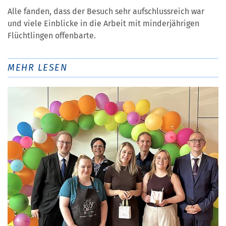
Alle fanden, dass der Besuch sehr aufschlussreich war
und viele Einblicke in die Arbeit mit minderjährigen
Flüchtlingen offenbarte.
MEHR LESEN