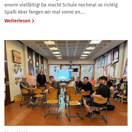
enorm vielfältig! Da macht Schule nochmal so richtig
Spaß! Aber fangen wir mal vorne an....
Weiterlesen