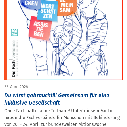
22. April 2026
Du wirst gebraucht!!! Gemeinsam für eine
inklusive Gesellschaft
Ohne Fachkräfte keine Teilhabe! Unter diesem Motto
haben die Fachverbände für Menschen mit Behinderung
von 20. - 24. April zur bundesweiten Aktionswoche