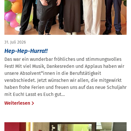
31. Juli 2026
Hep-Hep-Hurra!!
Das war ein wunderbar fröhliches und stimmungsvolles
Fest! Mit viel Musik, Dankesreden und Applaus haben wir
unsere Absolvent*innen in die Berufstätigkeit
verabschiedet. Jetzt wünschen wir allen, die mitgewirkt
haben frohe Ferien und freuen uns auf das neue Schuljahr
mit Euch! Lasst es Euch gut…
Weiterlesen