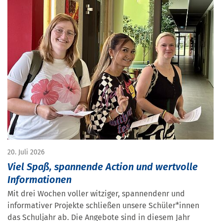
20. Juli 2026
Viel Spaß, spannende Action und wertvolle
Informationen
Mit drei Wochen voller witziger, spannendenr und
informativer Projekte schließen unsere Schüler*innen
das Schuljahr ab. Die Angebote sind in diesem Jahr