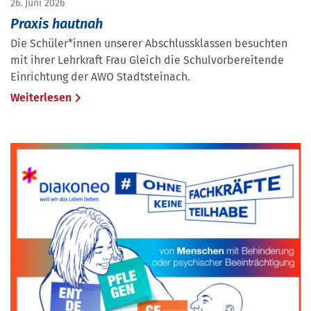
26. Juni 2026
Praxis hautnah
Die Schüler*innen unserer Abschlussklassen besuchten
mit ihrer Lehrkraft Frau Gleich die Schulvorbereitende
Einrichtung der AWO Stadtsteinach.
Weiterlesen