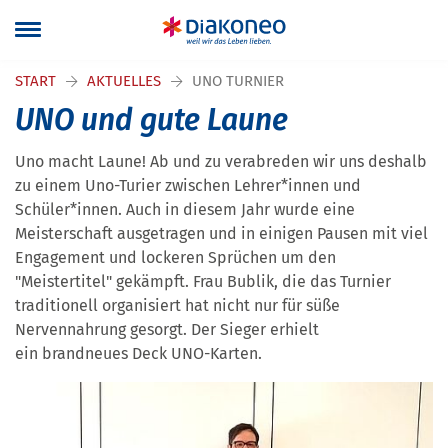
START
AKTUELLES
UNO TURNIER
UNO und gute Laune
Uno macht Laune! Ab und zu verabreden wir uns deshalb
zu einem Uno-Turier zwischen Lehrer*innen und
Schüler*innen. Auch in diesem Jahr wurde eine
Meisterschaft ausgetragen und in einigen Pausen mit viel
Engagement und lockeren Sprüchen um den
"Meistertitel" gekämpft. Frau Bublik, die das Turnier
traditionell organisiert hat nicht nur für süße
Nervennahrung gesorgt. Der Sieger erhielt
ein brandneues Deck UNO-Karten.