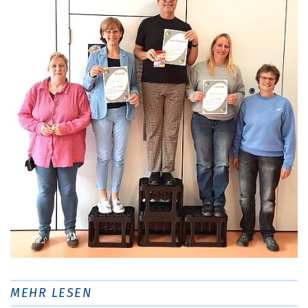
MEHR LESEN