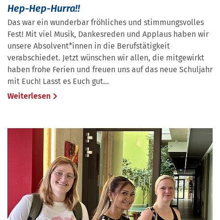
Hep-Hep-Hurra!!
Das war ein wunderbar fröhliches und stimmungsvolles
Fest! Mit viel Musik, Dankesreden und Applaus haben wir
unsere Absolvent*innen in die Berufstätigkeit
verabschiedet. Jetzt wünschen wir allen, die mitgewirkt
haben frohe Ferien und freuen uns auf das neue Schuljahr
mit Euch! Lasst es Euch gut…
Weiterlesen