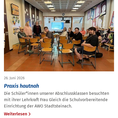
26. Juni 2026
Praxis hautnah
Die Schüler*innen unserer Abschlussklassen besuchten
mit ihrer Lehrkraft Frau Gleich die Schulvorbereitende
Einrichtung der AWO Stadtsteinach.
Weiterlesen