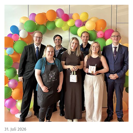
31. Juli 2026