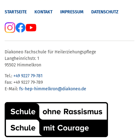
STARTSEITE
KONTAKT
IMPRESSUM
DATENSCHUTZ
Diakoneo Fachschule für Heilerziehungspflege
Langheinrichstr. 1
95502 Himmelkron
Tel.:
+49 9227 79-781
Fax: +49 9227 79-789
E-Mail:
fs-hep-himmelkron​@diakoneo.de