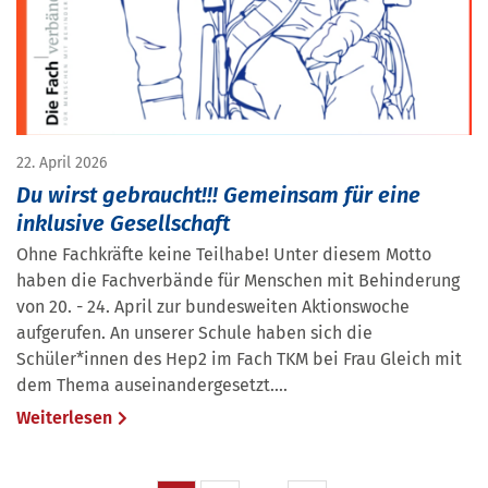
22. April 2026
Du wirst gebraucht!!! Gemeinsam für eine
inklusive Gesellschaft
Ohne Fachkräfte keine Teilhabe! Unter diesem Motto
haben die Fachverbände für Menschen mit Behinderung
von 20. - 24. April zur bundesweiten Aktionswoche
aufgerufen. An unserer Schule haben sich die
Schüler*innen des Hep2 im Fach TKM bei Frau Gleich mit
dem Thema auseinandergesetzt....
Weiterlesen