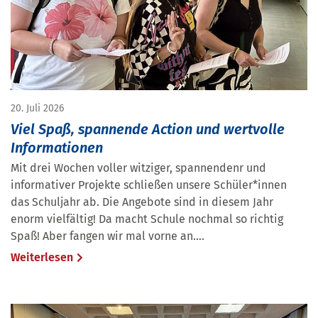
20. Juli 2026
Viel Spaß, spannende Action und wertvolle
Informationen
Mit drei Wochen voller witziger, spannendenr und
informativer Projekte schließen unsere Schüler*innen
das Schuljahr ab. Die Angebote sind in diesem Jahr
enorm vielfältig! Da macht Schule nochmal so richtig
Spaß! Aber fangen wir mal vorne an....
Weiterlesen