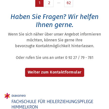
1
2
62
Haben Sie Fragen?
Wir helfen
Ihnen gerne.
Wenn Sie sich näher über unser Angebot informieren
möchten, können Sie gerne Ihre
bevorzugte Kontaktmöglichkeit hinterlassen.
Oder rufen Sie uns an unter 0 92 27 / 79 - 781