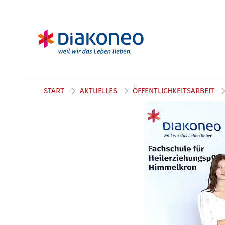
START
AKTUELLES
ÖFFENTLICHKEITSARBEIT