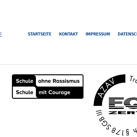
STARTSEITE
KONTAKT
IMPRESSUM
DATENSC