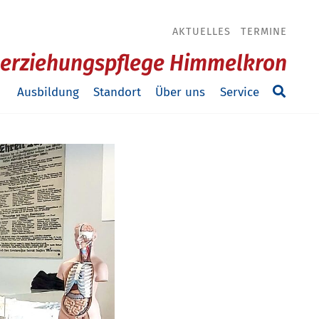
AKTUELLES
TERMINE
ilerziehungspflege Himmelkron
Ausbildung
Standort
Über uns
Service