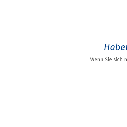
Haben
Wenn Sie sich 