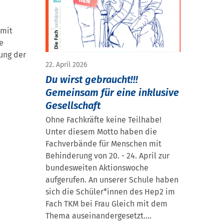
 mit
ie
ung der
22. April 2026
Du wirst gebraucht!!!
Gemeinsam für eine inklusive
Gesellschaft
Ohne Fachkräfte keine Teilhabe!
Unter diesem Motto haben die
Fachverbände für Menschen mit
Behinderung von 20. - 24. April zur
bundesweiten Aktionswoche
aufgerufen. An unserer Schule haben
sich die Schüler*innen des Hep2 im
Fach TKM bei Frau Gleich mit dem
Thema auseinandergesetzt....