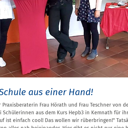
 Schule aus einer Hand!
 Praxisberaterin Frau Hörath und Frau Teschner von 
 Schülerinnen aus dem Kurs Hepb3 in Kemnath für ih
f ist einfach cool! Das wollen wir rüberbringen!" Tatsä