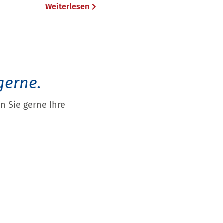
Weiterlesen
gerne.
 Sie gerne Ihre