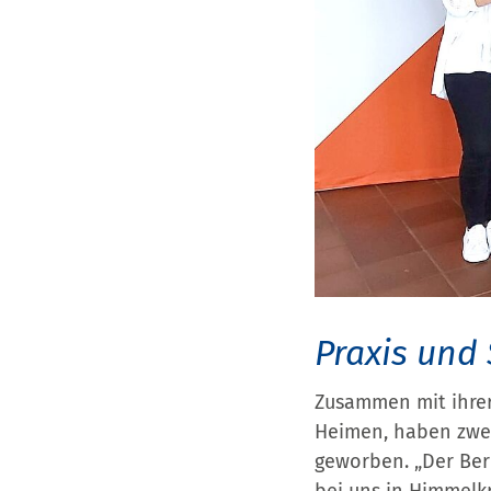
Praxis und
Zusammen mit ihrer
Heimen, haben zwei
geworben. „Der Beru